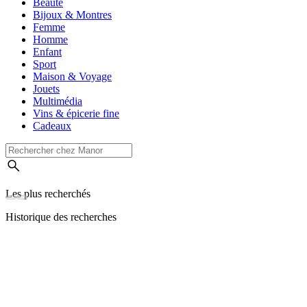
Beauté
Bijoux & Montres
Femme
Homme
Enfant
Sport
Maison & Voyage
Jouets
Multimédia
Vins & épicerie fine
Cadeaux
Les plus recherchés
Historique des recherches