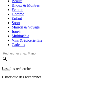
Beauté
Bijoux & Montres
Femme
Homme
Enfant
Sport
Maison & Voyage
Jouets
Multimédia
Vins & épicerie fine
Cadeaux
Les plus recherchés
Historique des recherches