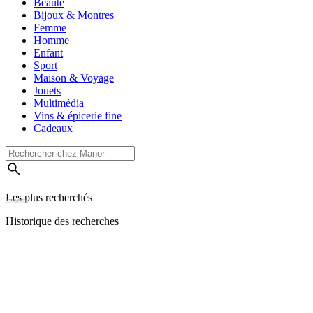
Beauté
Bijoux & Montres
Femme
Homme
Enfant
Sport
Maison & Voyage
Jouets
Multimédia
Vins & épicerie fine
Cadeaux
Les plus recherchés
Historique des recherches