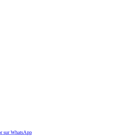
r sur WhatsApp