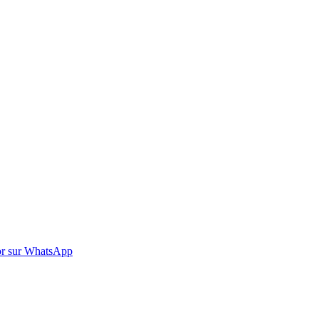
r sur WhatsApp