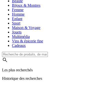
Beauté
Bijoux & Montres
Femme
Homme
Enfant
Sport
Maison & Voyage
Jouets
Multimédia
Vins & épicerie fine
Cadeaux
Les plus recherchés
Historique des recherches