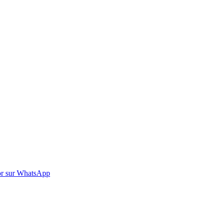
r sur WhatsApp