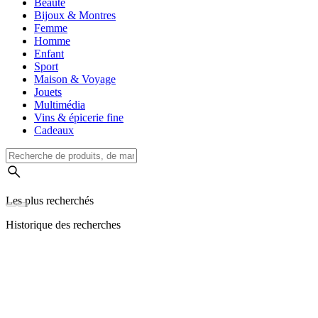
Beauté
Bijoux & Montres
Femme
Homme
Enfant
Sport
Maison & Voyage
Jouets
Multimédia
Vins & épicerie fine
Cadeaux
Les plus recherchés
Historique des recherches