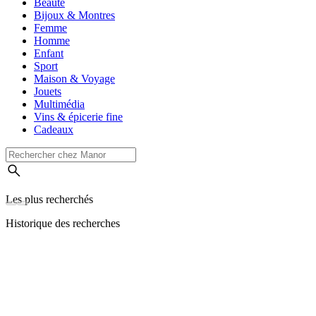
Beauté
Bijoux & Montres
Femme
Homme
Enfant
Sport
Maison & Voyage
Jouets
Multimédia
Vins & épicerie fine
Cadeaux
Les plus recherchés
Historique des recherches