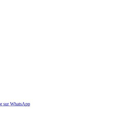
r sur WhatsApp