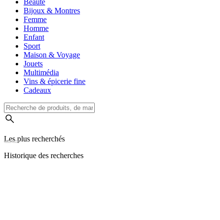
Beauté
Bijoux & Montres
Femme
Homme
Enfant
Sport
Maison & Voyage
Jouets
Multimédia
Vins & épicerie fine
Cadeaux
Les plus recherchés
Historique des recherches