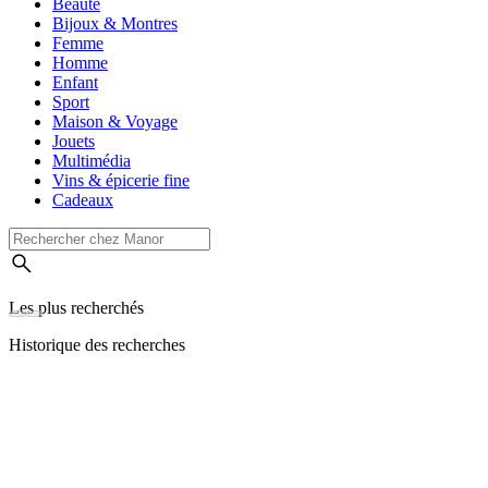
Beauté
Bijoux & Montres
Femme
Homme
Enfant
Sport
Maison & Voyage
Jouets
Multimédia
Vins & épicerie fine
Cadeaux
Les plus recherchés
Historique des recherches