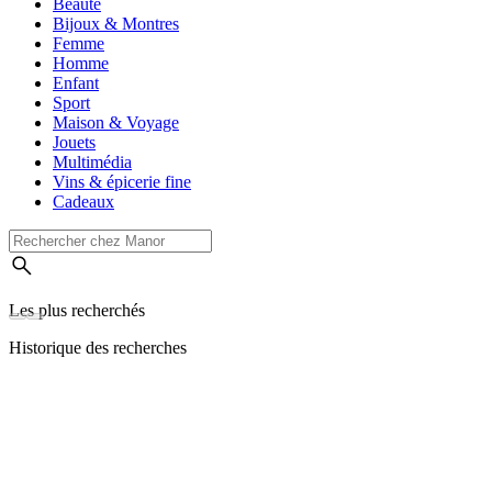
Beauté
Bijoux & Montres
Femme
Homme
Enfant
Sport
Maison & Voyage
Jouets
Multimédia
Vins & épicerie fine
Cadeaux
Les plus recherchés
Historique des recherches