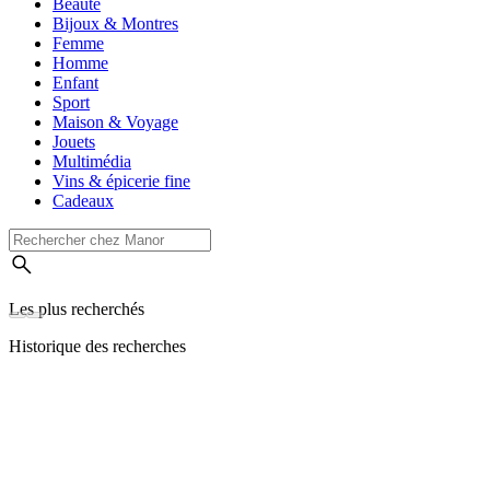
Beauté
Bijoux & Montres
Femme
Homme
Enfant
Sport
Maison & Voyage
Jouets
Multimédia
Vins & épicerie fine
Cadeaux
Les plus recherchés
Historique des recherches