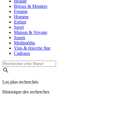
Beauté
Bijoux & Montres
Femme
Homme
Enfant
Sport
Maison & Voyage
Jouets
Multimédia
Vins & épicerie fine
Cadeaux
Les plus recherchés
Historique des recherches