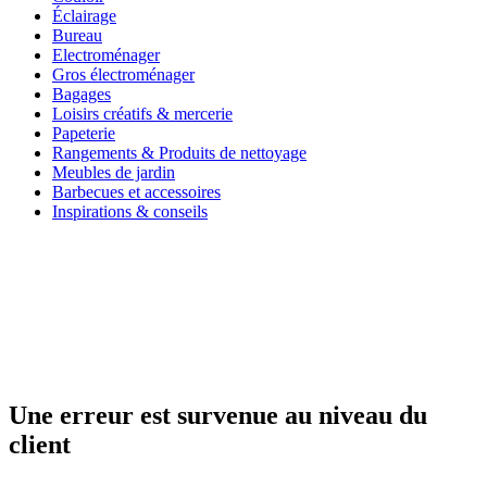
Éclairage
Bureau
Electroménager
Gros électroménager
Bagages
Loisirs créatifs & mercerie
Papeterie
Rangements & Produits de nettoyage
Meubles de jardin
Barbecues et accessoires
Inspirations & conseils
Une erreur est survenue au niveau du
client