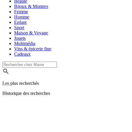
Beauté
Bijoux & Montres
Femme
Homme
Enfant
Sport
Maison & Voyage
Jouets
Multimédia
Vins & épicerie fine
Cadeaux
Les plus recherchés
Historique des recherches