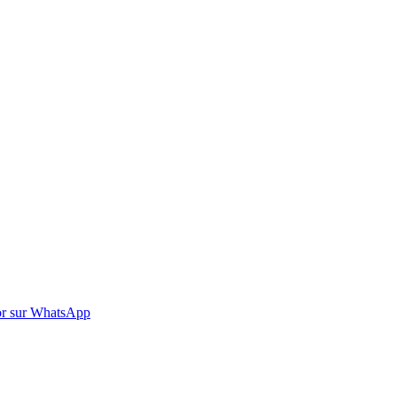
r sur WhatsApp