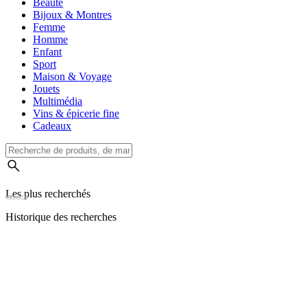
Beauté
Bijoux & Montres
Femme
Homme
Enfant
Sport
Maison & Voyage
Jouets
Multimédia
Vins & épicerie fine
Cadeaux
Les plus recherchés
Historique des recherches