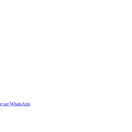
r sur WhatsApp