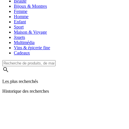
Beauté
Bijoux & Montres
Femme
Homme
Enfant
Sport
Maison & Voyage
Jouets
Multimédia
Vins & épicerie fine
Cadeaux
Les plus recherchés
Historique des recherches