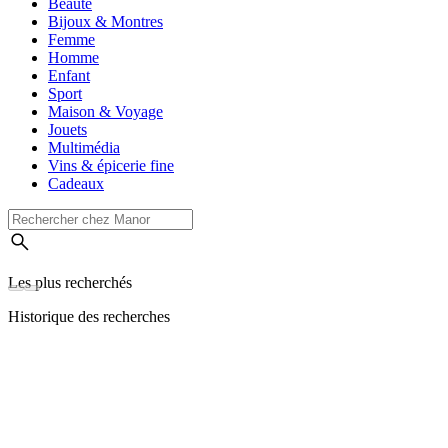
Beauté
Bijoux & Montres
Femme
Homme
Enfant
Sport
Maison & Voyage
Jouets
Multimédia
Vins & épicerie fine
Cadeaux
Les plus recherchés
Historique des recherches