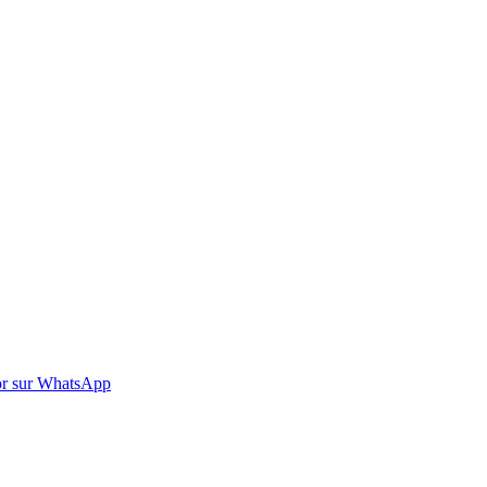
r sur WhatsApp