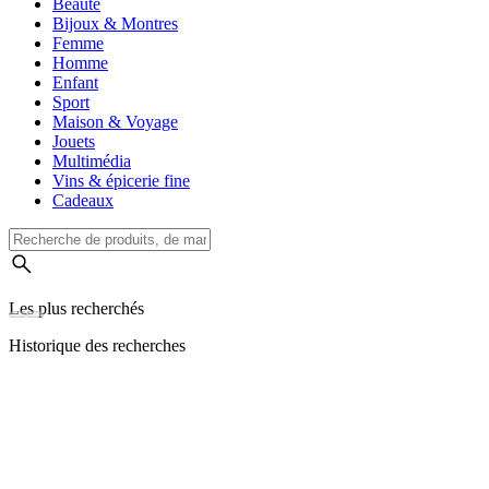
Beauté
Bijoux & Montres
Femme
Homme
Enfant
Sport
Maison & Voyage
Jouets
Multimédia
Vins & épicerie fine
Cadeaux
Les plus recherchés
Historique des recherches