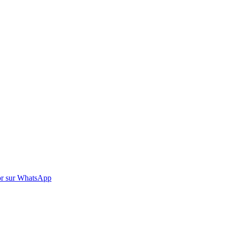
r sur WhatsApp