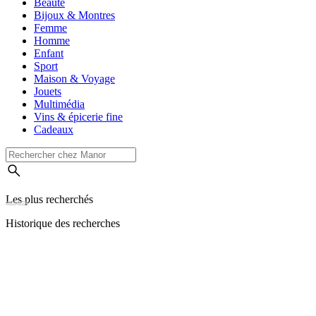
Beauté
Bijoux & Montres
Femme
Homme
Enfant
Sport
Maison & Voyage
Jouets
Multimédia
Vins & épicerie fine
Cadeaux
Les plus recherchés
Historique des recherches