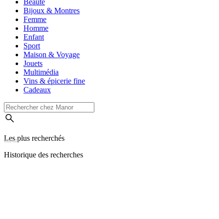
Beauté
Bijoux & Montres
Femme
Homme
Enfant
Sport
Maison & Voyage
Jouets
Multimédia
Vins & épicerie fine
Cadeaux
Les plus recherchés
Historique des recherches