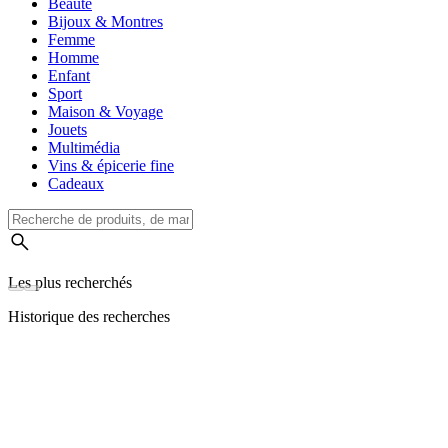
Beauté
Bijoux & Montres
Femme
Homme
Enfant
Sport
Maison & Voyage
Jouets
Multimédia
Vins & épicerie fine
Cadeaux
Les plus recherchés
Historique des recherches