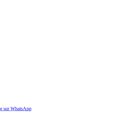
r sur WhatsApp