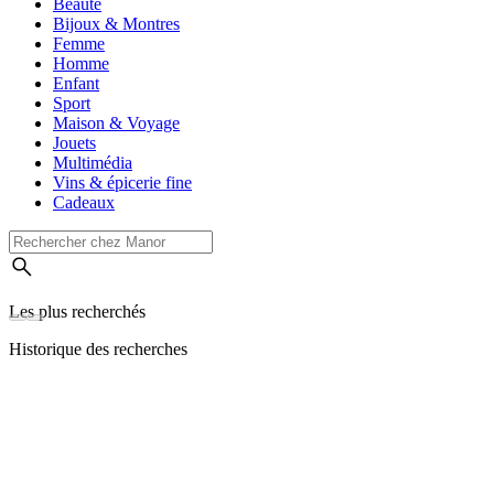
Beauté
Bijoux & Montres
Femme
Homme
Enfant
Sport
Maison & Voyage
Jouets
Multimédia
Vins & épicerie fine
Cadeaux
Les plus recherchés
Historique des recherches