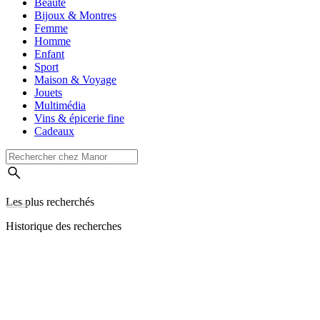
Beauté
Bijoux & Montres
Femme
Homme
Enfant
Sport
Maison & Voyage
Jouets
Multimédia
Vins & épicerie fine
Cadeaux
Les plus recherchés
Historique des recherches