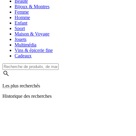
Beauté
Bijoux & Montres
Femme
Homme
Enfant
Sport
Maison & Voyage
Jouets
Multimédia
Vins & épicerie fine
Cadeaux
Les plus recherchés
Historique des recherches