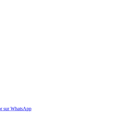
r sur WhatsApp