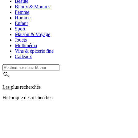
Beauté
Bijoux & Montres
Femme
Homme
Enfant
Sport
Maison & Voyage
Jouets
Multimédia
Vins & épicerie fine
Cadeaux
Les plus recherchés
Historique des recherches