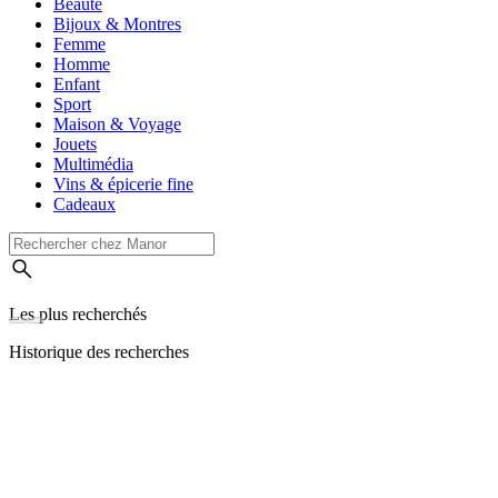
Beauté
Bijoux & Montres
Femme
Homme
Enfant
Sport
Maison & Voyage
Jouets
Multimédia
Vins & épicerie fine
Cadeaux
Les plus recherchés
Historique des recherches