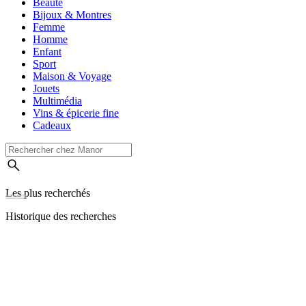
Beauté
Bijoux & Montres
Femme
Homme
Enfant
Sport
Maison & Voyage
Jouets
Multimédia
Vins & épicerie fine
Cadeaux
Les plus recherchés
Historique des recherches