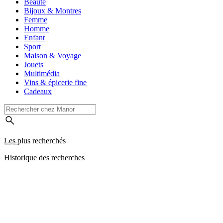
Beauté
Bijoux & Montres
Femme
Homme
Enfant
Sport
Maison & Voyage
Jouets
Multimédia
Vins & épicerie fine
Cadeaux
Les plus recherchés
Historique des recherches