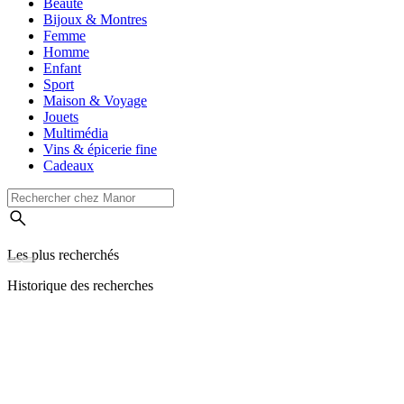
Beauté
Bijoux & Montres
Femme
Homme
Enfant
Sport
Maison & Voyage
Jouets
Multimédia
Vins & épicerie fine
Cadeaux
Les plus recherchés
Historique des recherches