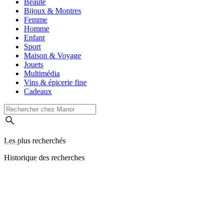
Beauté
Bijoux & Montres
Femme
Homme
Enfant
Sport
Maison & Voyage
Jouets
Multimédia
Vins & épicerie fine
Cadeaux
Les plus recherchés
Historique des recherches