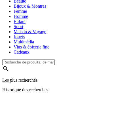
Beauté
Bijoux & Montres
Femme
Homme
Enfant
Sport
Maison & Voyage
Jouets
Multimédia
Vins & épicerie fine
Cadeaux
Les plus recherchés
Historique des recherches