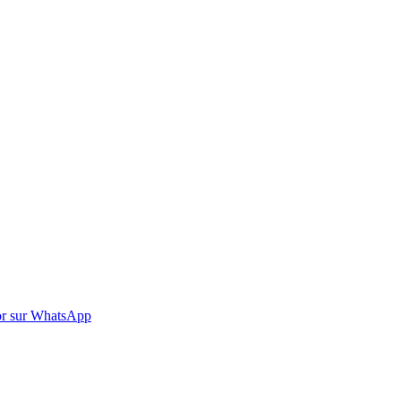
r sur WhatsApp