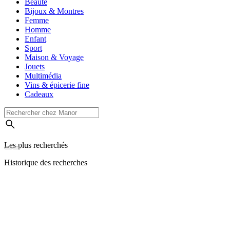
Beauté
Bijoux & Montres
Femme
Homme
Enfant
Sport
Maison & Voyage
Jouets
Multimédia
Vins & épicerie fine
Cadeaux
Les plus recherchés
Historique des recherches