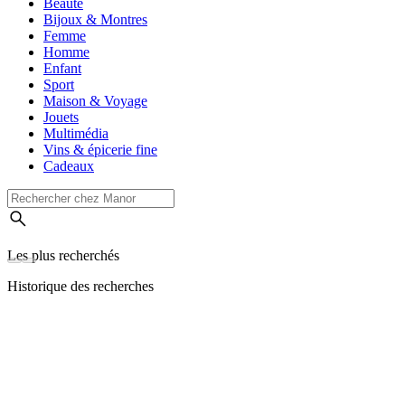
Beauté
Bijoux & Montres
Femme
Homme
Enfant
Sport
Maison & Voyage
Jouets
Multimédia
Vins & épicerie fine
Cadeaux
Les plus recherchés
Historique des recherches