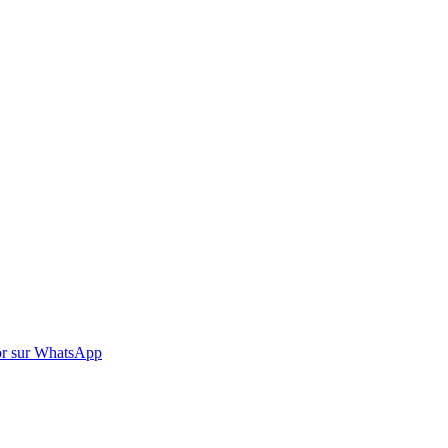
r sur WhatsApp