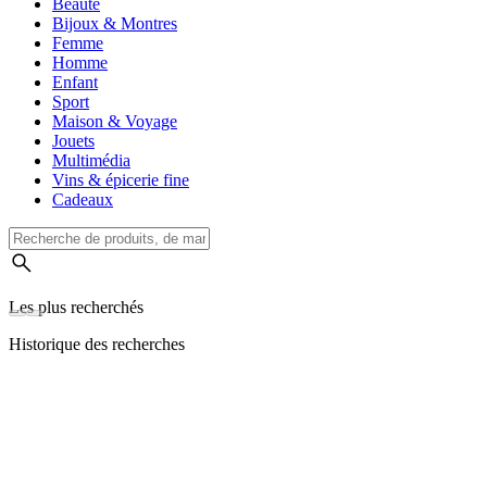
Beauté
Bijoux & Montres
Femme
Homme
Enfant
Sport
Maison & Voyage
Jouets
Multimédia
Vins & épicerie fine
Cadeaux
Les plus recherchés
Historique des recherches