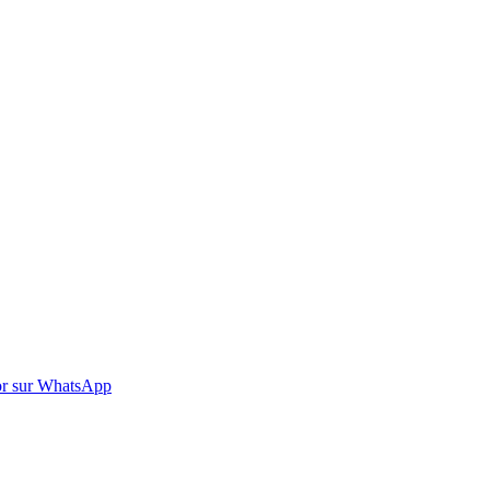
r sur WhatsApp