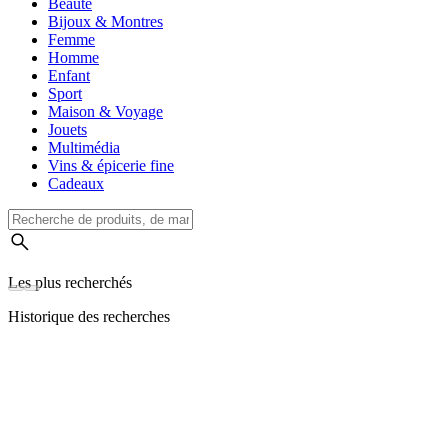
Beauté
Bijoux & Montres
Femme
Homme
Enfant
Sport
Maison & Voyage
Jouets
Multimédia
Vins & épicerie fine
Cadeaux
Les plus recherchés
Historique des recherches