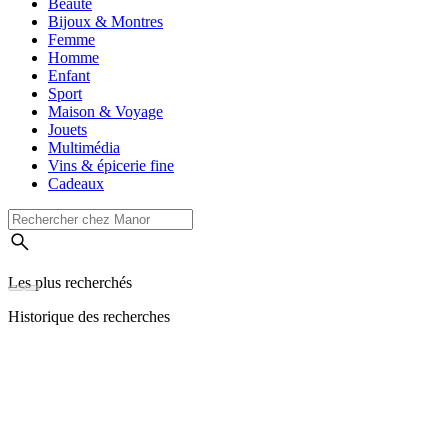
Beauté
Bijoux & Montres
Femme
Homme
Enfant
Sport
Maison & Voyage
Jouets
Multimédia
Vins & épicerie fine
Cadeaux
Les plus recherchés
Historique des recherches