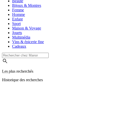
Beauté
Bijoux & Montres
Femme
Homme
Enfant
Sport
Maison & Voyage
Jouets
Multimédia
Vins & épicerie fine
Cadeaux
Les plus recherchés
Historique des recherches