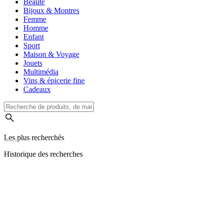
Beauté
Bijoux & Montres
Femme
Homme
Enfant
Sport
Maison & Voyage
Jouets
Multimédia
Vins & épicerie fine
Cadeaux
Les plus recherchés
Historique des recherches