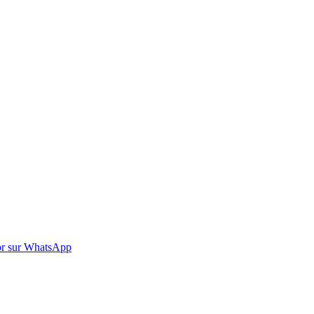
r sur WhatsApp