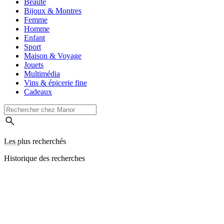
Beauté
Bijoux & Montres
Femme
Homme
Enfant
Sport
Maison & Voyage
Jouets
Multimédia
Vins & épicerie fine
Cadeaux
Les plus recherchés
Historique des recherches