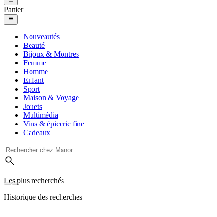
Panier
Nouveautés
Beauté
Bijoux & Montres
Femme
Homme
Enfant
Sport
Maison & Voyage
Jouets
Multimédia
Vins & épicerie fine
Cadeaux
Les plus recherchés
Historique des recherches