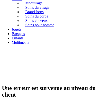
Maquillage
Soins du visage
Brandshops
Soins du corps
Soins cheveux
Soins pour homme
Jouets
Bagages
Enfants
Multimédia
Une erreur est survenue au niveau du
client