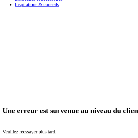
Inspirations & conseils
Une erreur est survenue au niveau du clien
Veuillez réessayer plus tard.