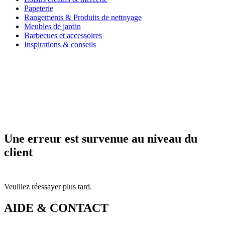
Papeterie
Rangements & Produits de nettoyage
Meubles de jardin
Barbecues et accessoires
Inspirations & conseils
Une erreur est survenue au niveau du
client
Veuillez réessayer plus tard.
AIDE & CONTACT