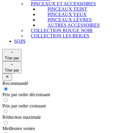
PINCEAUX ET ACCESSOIRES
PINCEAUX TEINT
PINCEAUX YEUX
PINCEAUX LÈVRES
AUTRES ACCESSOIRES
COLLECTION ROUGE NOIR
COLLECTION LES BEIGES
SOIN
Trier par
Trier par
Recommandé
Prix par ordre décroissant
Prix par ordre croissant
Réduction maximale
Meilleures ventes