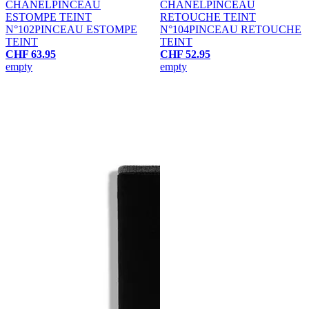
CHANEL
PINCEAU
CHANEL
PINCEAU
ESTOMPE TEINT
RETOUCHE TEINT
N°102
PINCEAU ESTOMPE
N°104
PINCEAU RETOUCHE
TEINT
TEINT
CHF 63.95
CHF 52.95
empty
empty