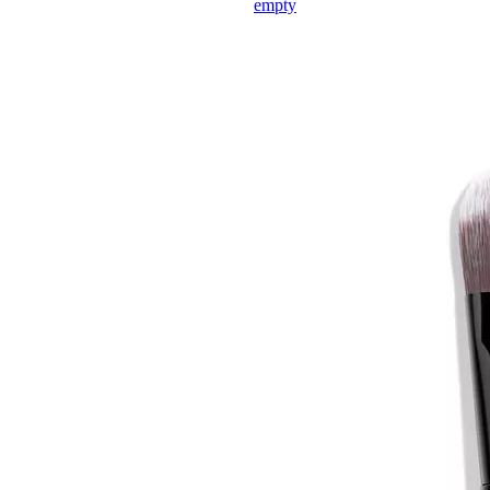
empty