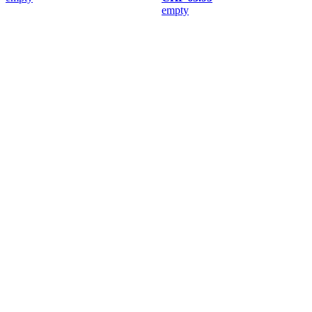
empty