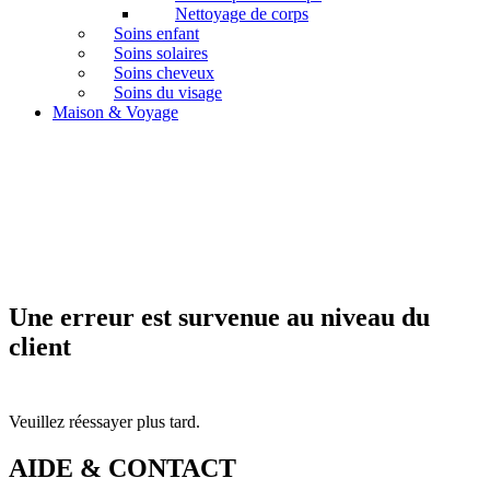
Nettoyage de corps
Soins enfant
Soins solaires
Soins cheveux
Soins du visage
Maison & Voyage
Une erreur est survenue au niveau du
client
Veuillez réessayer plus tard.
AIDE & CONTACT