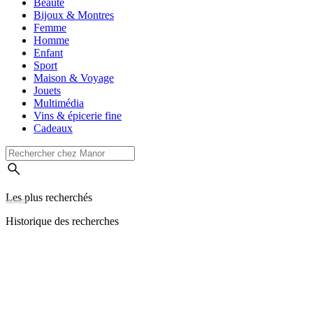
Beauté
Bijoux & Montres
Femme
Homme
Enfant
Sport
Maison & Voyage
Jouets
Multimédia
Vins & épicerie fine
Cadeaux
Les plus recherchés
Historique des recherches