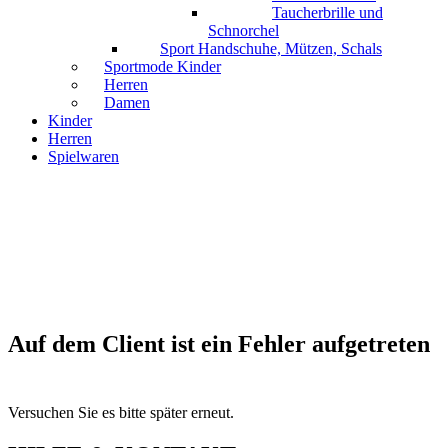
Taucherbrille und
Schnorchel
Sport Handschuhe, Mützen, Schals
Sportmode Kinder
Herren
Damen
Kinder
Herren
Spielwaren
Auf dem Client ist ein Fehler aufgetreten
Versuchen Sie es bitte später erneut.