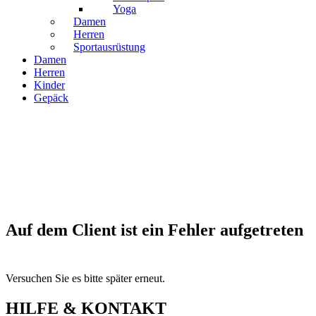
Yoga
Damen
Herren
Sportausrüstung
Damen
Herren
Kinder
Gepäck
Auf dem Client ist ein Fehler aufgetreten
Versuchen Sie es bitte später erneut.
HILFE & KONTAKT