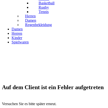
Basketball
Rugby
Tennis
Herren
Damen
Regenbekleidung
Damen
Herren
Kinder
Spielwaren
Auf dem Client ist ein Fehler aufgetreten
Versuchen Sie es bitte später erneut.